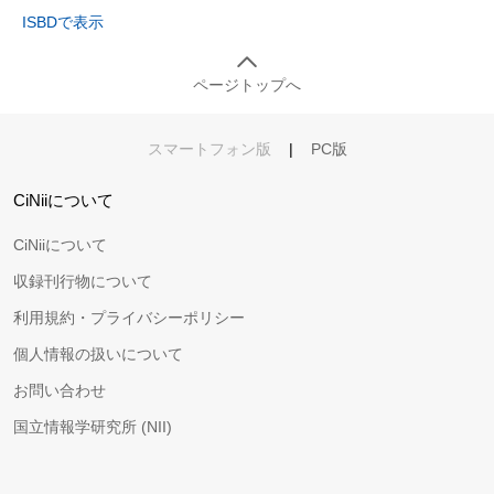
ISBDで表示
ページトップへ
スマートフォン版
|
PC版
CiNiiについて
CiNiiについて
収録刊行物について
利用規約・プライバシーポリシー
個人情報の扱いについて
お問い合わせ
国立情報学研究所 (NII)