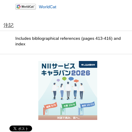
WorldCat
注記
Includes bibliographical references (pages 413-416) and
index