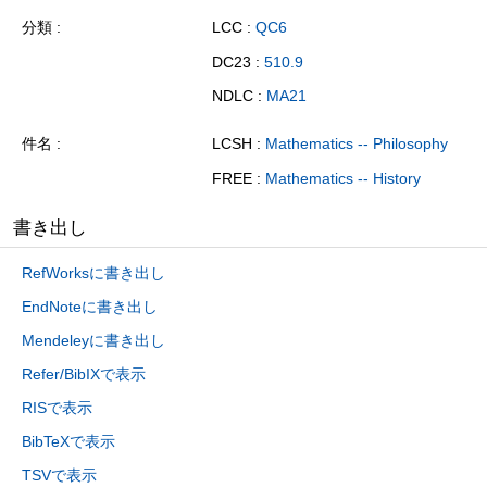
分類
LCC :
QC6
DC23 :
510.9
NDLC :
MA21
件名
LCSH :
Mathematics -- Philosophy
FREE :
Mathematics -- History
書き出し
RefWorksに書き出し
EndNoteに書き出し
Mendeleyに書き出し
Refer/BibIXで表示
RISで表示
BibTeXで表示
TSVで表示