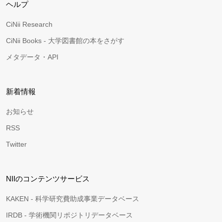
ヘルプ
CiNii Research
CiNii Books - 大学図書館の本をさがす
メタデータ・API
新着情報
お知らせ
RSS
Twitter
NIIのコンテンツサービス
KAKEN - 科学研究費助成事業データベース
IRDB - 学術機関リポジトリデータベース