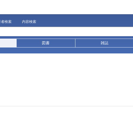
著者検索
内容検索
図書
雑誌