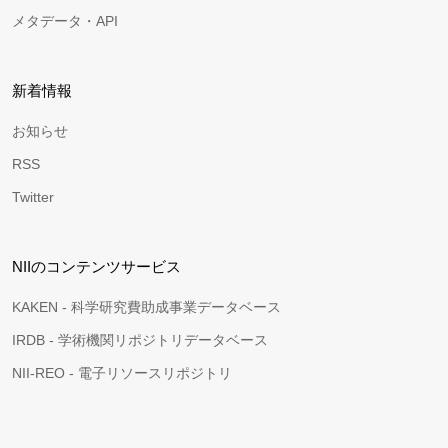
メタデータ・API
新着情報
お知らせ
RSS
Twitter
NIIのコンテンツサービス
KAKEN - 科学研究費助成事業データベース
IRDB - 学術機関リポジトリデータベース
NII-REO - 電子リソースリポジトリ