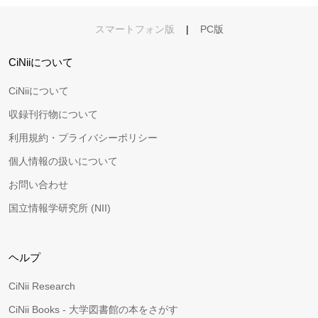
スマートフォン版
|
PC版
CiNiiについて
CiNiiについて
収録刊行物について
利用規約・プライバシーポリシー
個人情報の扱いについて
お問い合わせ
国立情報学研究所 (NII)
ヘルプ
CiNii Research
CiNii Books - 大学図書館の本をさがす