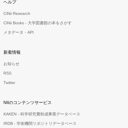
ヘルプ
CiNii Research
CiNii Books - 大学図書館の本をさがす
メタデータ・API
新着情報
お知らせ
RSS
Twitter
NIIのコンテンツサービス
KAKEN - 科学研究費助成事業データベース
IRDB - 学術機関リポジトリデータベース