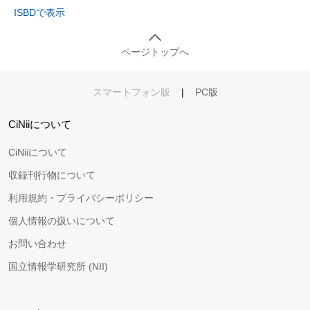
ISBDで表示
ページトップへ
スマートフォン版
|
PC版
CiNiiについて
CiNiiについて
収録刊行物について
利用規約・プライバシーポリシー
個人情報の扱いについて
お問い合わせ
国立情報学研究所 (NII)