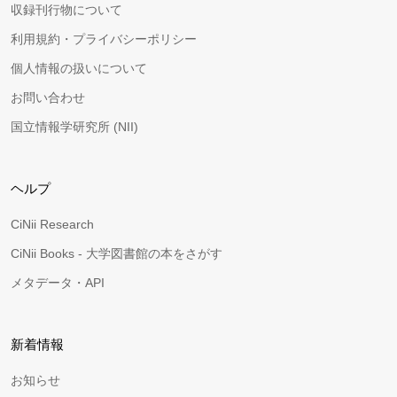
収録刊行物について
利用規約・プライバシーポリシー
個人情報の扱いについて
お問い合わせ
国立情報学研究所 (NII)
ヘルプ
CiNii Research
CiNii Books - 大学図書館の本をさがす
メタデータ・API
新着情報
お知らせ