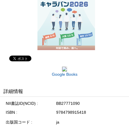
Google Books
詳細情報
NII書誌ID(NCID)
BB27771090
ISBN
9784798915418
出版国コード
ja