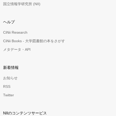
国立情報学研究所 (NII)
ヘルプ
CiNii Research
CiNii Books - 大学図書館の本をさがす
メタデータ・API
新着情報
お知らせ
RSS
Twitter
NIIのコンテンツサービス