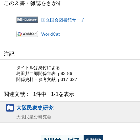
この図書・雑誌をさがす
国立国会図書館サーチ
WorldCat
注記
タイトルは奥付による
島田邦二郎関係年表: p83-86
関係史料・参考文献: p317-327
関連文献： 1件中 1-1を表示
大阪民衆史研究
大阪民衆史研究会