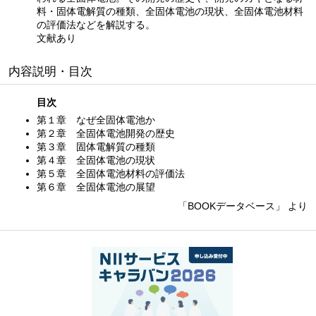
料・固体電解質の種類、全固体電池の現状、全固体電池材料
の評価法などを解説する。
文献あり
内容説明・目次
目次
第１章 なぜ全固体電池か
第２章 全固体電池開発の歴史
第３章 固体電解質の種類
第４章 全固体電池の現状
第５章 全固体電池材料の評価法
第６章 全固体電池の展望
「BOOKデータベース」 より