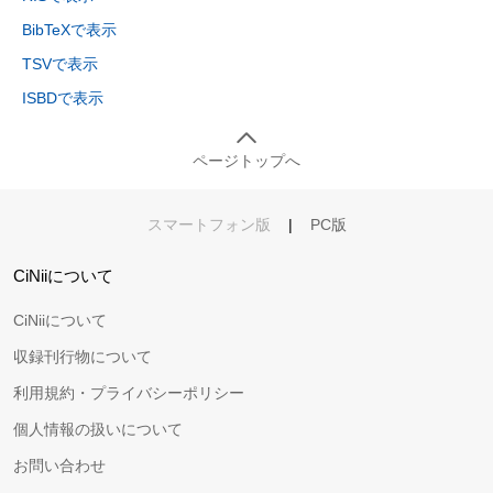
BibTeXで表示
TSVで表示
ISBDで表示
ページトップへ
スマートフォン版
|
PC版
CiNiiについて
CiNiiについて
収録刊行物について
利用規約・プライバシーポリシー
個人情報の扱いについて
お問い合わせ