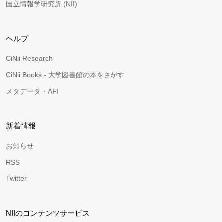
国立情報学研究所 (NII)
ヘルプ
CiNii Research
CiNii Books - 大学図書館の本をさがす
メタデータ・API
新着情報
お知らせ
RSS
Twitter
NIIのコンテンツサービス