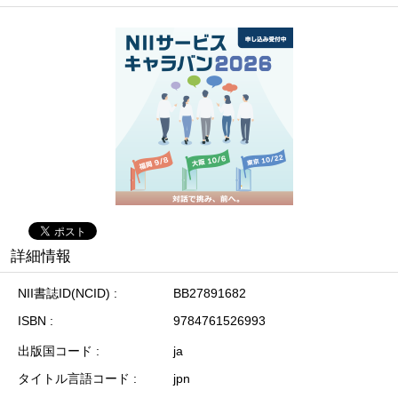
詳細情報
NII書誌ID(NCID)
BB27891682
ISBN
9784761526993
出版国コード
ja
タイトル言語コード
jpn