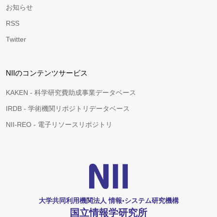
お知らせ
RSS
Twitter
NIIのコンテンツサービス
KAKEN - 科学研究費助成事業データベース
IRDB - 学術機関リポジトリデータベース
NII-REO - 電子リソースリポジトリ
大学共同利用機関法人 情報•システム研究機構
国立情報学研究所