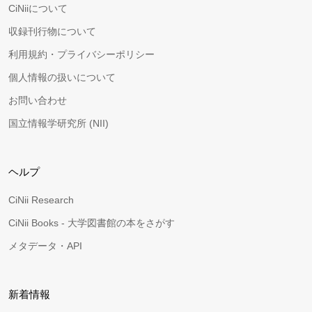
CiNiiについて
収録刊行物について
利用規約・プライバシーポリシー
個人情報の扱いについて
お問い合わせ
国立情報学研究所 (NII)
ヘルプ
CiNii Research
CiNii Books - 大学図書館の本をさがす
メタデータ・API
新着情報