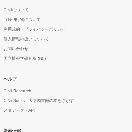
CiNiiについて
収録刊行物について
利用規約・プライバシーポリシー
個人情報の扱いについて
お問い合わせ
国立情報学研究所 (NII)
ヘルプ
CiNii Research
CiNii Books - 大学図書館の本をさがす
メタデータ・API
新着情報