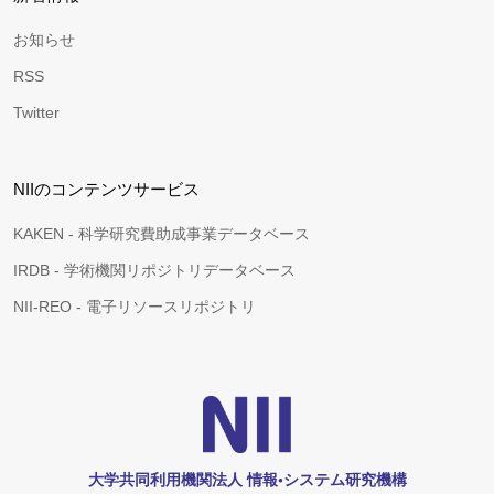
お知らせ
RSS
Twitter
NIIのコンテンツサービス
KAKEN - 科学研究費助成事業データベース
IRDB - 学術機関リポジトリデータベース
NII-REO - 電子リソースリポジトリ
大学共同利用機関法人 情報•システム研究機構