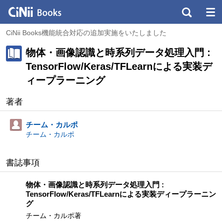
CiNii Books機能統合対応の追加実施をいたしました
物体・画像認識と時系列データ処理入門 :
TensorFlow/Keras/TFLearnによる実装デ
ィープラーニング
著者
チーム・カルポ
チーム・カルポ
書誌事項
物体・画像認識と時系列データ処理入門 :
TensorFlow/Keras/TFLearnによる実装ディープラーニン
グ
チーム・カルポ著