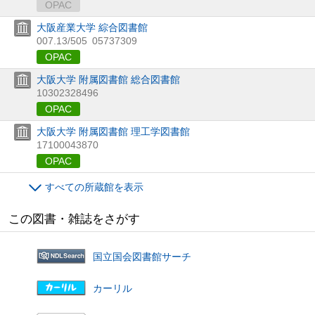
OPAC
大阪産業大学 綜合図書館
007.13/505
05737309
OPAC
大阪大学 附属図書館 総合図書館
10302328496
OPAC
大阪大学 附属図書館 理工学図書館
17100043870
OPAC
すべての所蔵館を表示
この図書・雑誌をさがす
国立国会図書館サーチ
カーリル