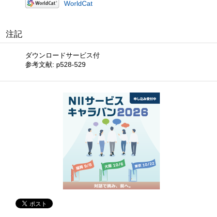
WorldCat
注記
ダウンロードサービス付
参考文献: p528-529