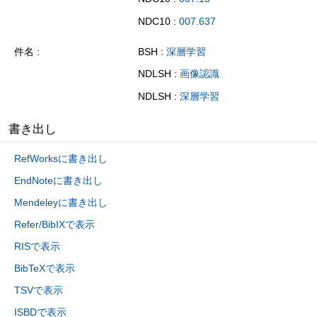
NDC10 :
007.637
件名
BSH :
深層学習
NDLSH :
画像認識
NDLSH :
深層学習
書き出し
RefWorksに書き出し
EndNoteに書き出し
Mendeleyに書き出し
Refer/BibIXで表示
RISで表示
BibTeXで表示
TSVで表示
ISBDで表示