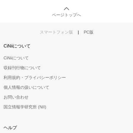
ページトップへ
スマートフォン版
|
PC版
CiNiiについて
CiNiiについて
収録刊行物について
利用規約・プライバシーポリシー
個人情報の扱いについて
お問い合わせ
国立情報学研究所 (NII)
ヘルプ