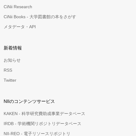
CiNii Research
CiNii Books - 大学図書館の本をさがす
メタデータ・API
新着情報
お知らせ
RSS
Twitter
NIIのコンテンツサービス
KAKEN - 科学研究費助成事業データベース
IRDB - 学術機関リポジトリデータベース
NII-REO - 電子リソースリポジトリ