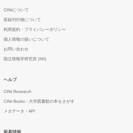
CiNiiについて
収録刊行物について
利用規約・プライバシーポリシー
個人情報の扱いについて
お問い合わせ
国立情報学研究所 (NII)
ヘルプ
CiNii Research
CiNii Books - 大学図書館の本をさがす
メタデータ・API
新着情報