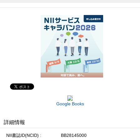
Google Books
詳細情報
NII書誌ID(NCID)
BB28145000