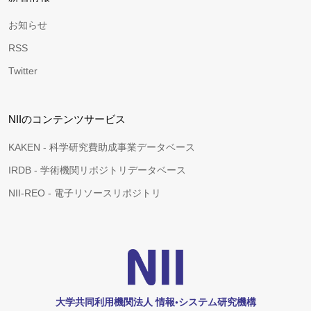
お知らせ
RSS
Twitter
NIIのコンテンツサービス
KAKEN - 科学研究費助成事業データベース
IRDB - 学術機関リポジトリデータベース
NII-REO - 電子リソースリポジトリ
大学共同利用機関法人 情報•システム研究機構