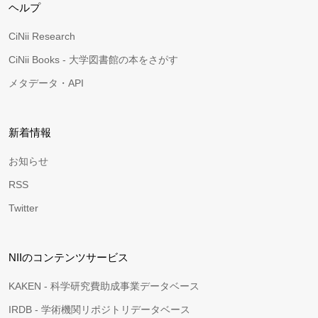
ヘルプ
CiNii Research
CiNii Books - 大学図書館の本をさがす
メタデータ・API
新着情報
お知らせ
RSS
Twitter
NIIのコンテンツサービス
KAKEN - 科学研究費助成事業データベース
IRDB - 学術機関リポジトリデータベース