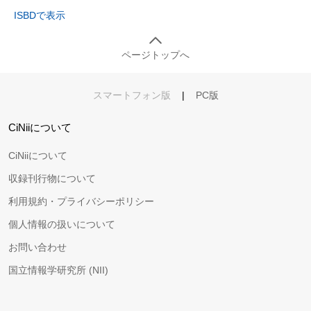
ISBDで表示
ページトップへ
スマートフォン版
|
PC版
CiNiiについて
CiNiiについて
収録刊行物について
利用規約・プライバシーポリシー
個人情報の扱いについて
お問い合わせ
国立情報学研究所 (NII)