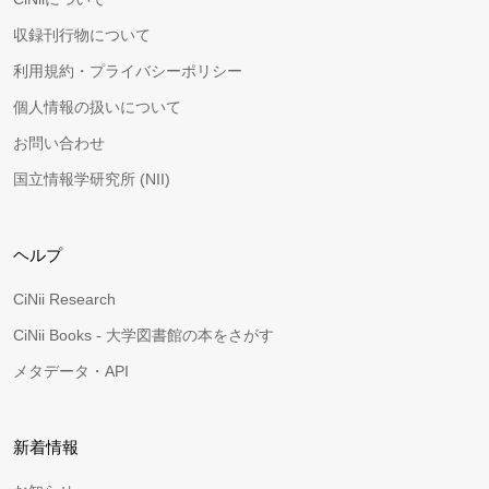
収録刊行物について
利用規約・プライバシーポリシー
個人情報の扱いについて
お問い合わせ
国立情報学研究所 (NII)
ヘルプ
CiNii Research
CiNii Books - 大学図書館の本をさがす
メタデータ・API
新着情報