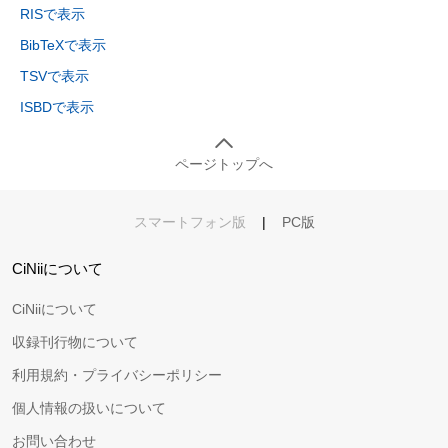
RISで表示
BibTeXで表示
TSVで表示
ISBDで表示
ページトップへ
スマートフォン版
|
PC版
CiNiiについて
CiNiiについて
収録刊行物について
利用規約・プライバシーポリシー
個人情報の扱いについて
お問い合わせ