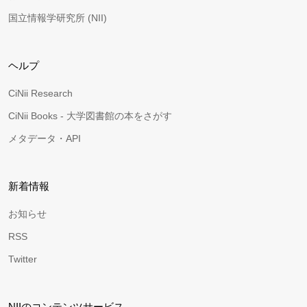
国立情報学研究所 (NII)
ヘルプ
CiNii Research
CiNii Books - 大学図書館の本をさがす
メタデータ・API
新着情報
お知らせ
RSS
Twitter
NIIのコンテンツサービス