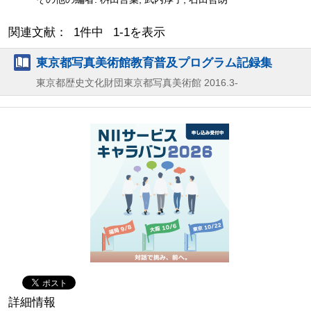
関連文献： 1件中 1-1を表示
東京都写真美術館教育普及プログラム記録集
東京都歴史文化財団東京都写真美術館
2016.3-
詳細情報