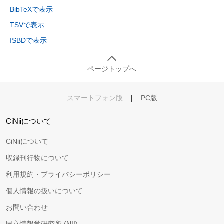
BibTeXで表示
TSVで表示
ISBDで表示
ページトップへ
スマートフォン版
|
PC版
CiNiiについて
CiNiiについて
収録刊行物について
利用規約・プライバシーポリシー
個人情報の扱いについて
お問い合わせ