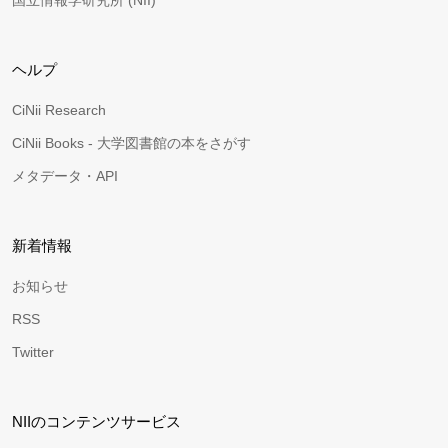
国立情報学研究所 (NII)
ヘルプ
CiNii Research
CiNii Books - 大学図書館の本をさがす
メタデータ・API
新着情報
お知らせ
RSS
Twitter
NIIのコンテンツサービス