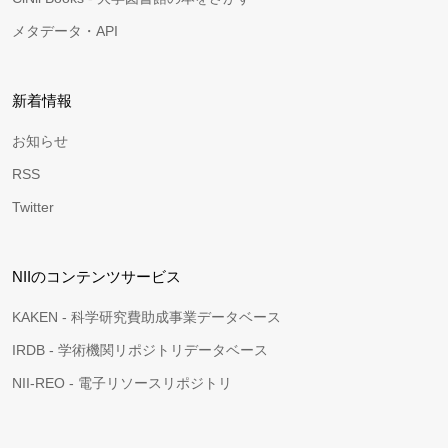
メタデータ・API
新着情報
お知らせ
RSS
Twitter
NIIのコンテンツサービス
KAKEN - 科学研究費助成事業データベース
IRDB - 学術機関リポジトリデータベース
NII-REO - 電子リソースリポジトリ