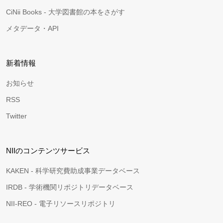
CiNii Books - 大学図書館の本をさがす
メタデータ・API
新着情報
お知らせ
RSS
Twitter
NIIのコンテンツサービス
KAKEN - 科学研究費助成事業データベース
IRDB - 学術機関リポジトリデータベース
NII-REO - 電子リソースリポジトリ