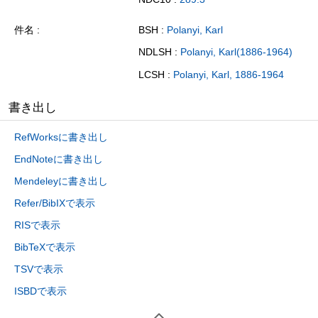
件名
BSH :
Polanyi, Karl
NDLSH :
Polanyi, Karl(1886-1964)
LCSH :
Polanyi, Karl, 1886-1964
書き出し
RefWorksに書き出し
EndNoteに書き出し
Mendeleyに書き出し
Refer/BibIXで表示
RISで表示
BibTeXで表示
TSVで表示
ISBDで表示