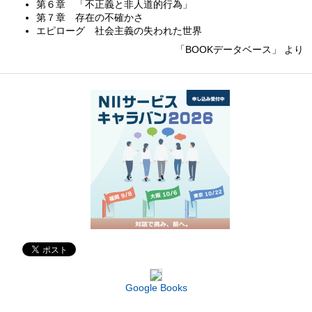
第６章 「不正義と非人道的行為」
第７章 存在の不確かさ
エピローグ 社会主義の失われた世界
「BOOKデータベース」 より
Google Books