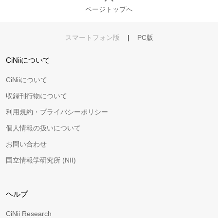
ページトップへ
スマートフォン版
|
PC版
CiNiiについて
CiNiiについて
収録刊行物について
利用規約・プライバシーポリシー
個人情報の扱いについて
お問い合わせ
国立情報学研究所 (NII)
ヘルプ
CiNii Research