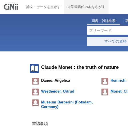
論文・データをさがす
大学図書館の本をさがす
図書・雑誌検索
すべての資料
Claude Monet : the truth of nature
Daneo, Angelica
Heinrich,
Westheider, Ortrud
Monet, C
Museum Barberini (Potsdam,
Germany)
書誌事項