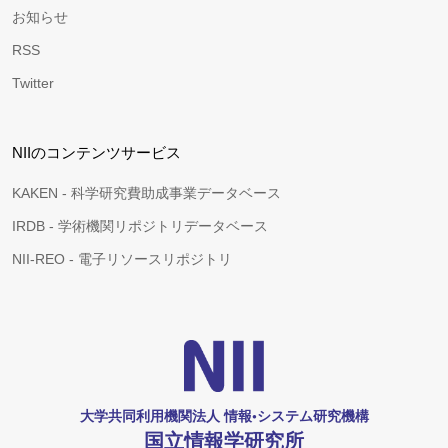
お知らせ
RSS
Twitter
NIIのコンテンツサービス
KAKEN - 科学研究費助成事業データベース
IRDB - 学術機関リポジトリデータベース
NII-REO - 電子リソースリポジトリ
大学共同利用機関法人 情報•システム研究機構
国立情報学研究所