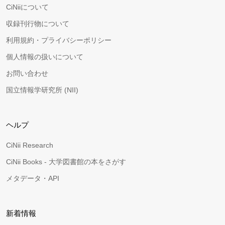
CiNiiについて
収録刊行物について
利用規約・プライバシーポリシー
個人情報の扱いについて
お問い合わせ
国立情報学研究所 (NII)
ヘルプ
CiNii Research
CiNii Books - 大学図書館の本をさがす
メタデータ・API
新着情報