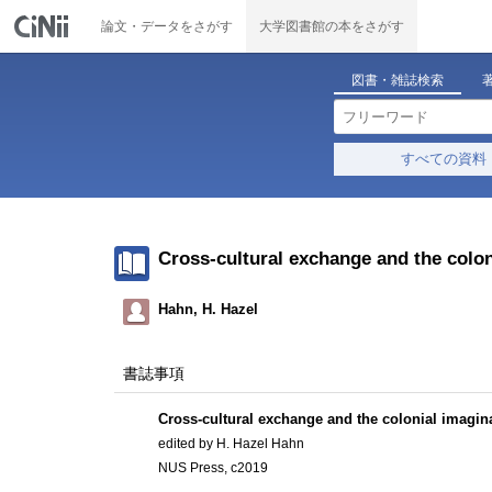
論文・データをさがす
大学図書館の本をさがす
図書・雑誌検索
すべての資料
Cross-cultural exchange and the colon
Hahn, H. Hazel
書誌事項
Cross-cultural exchange and the colonial imagina
edited by H. Hazel Hahn
NUS Press, c2019