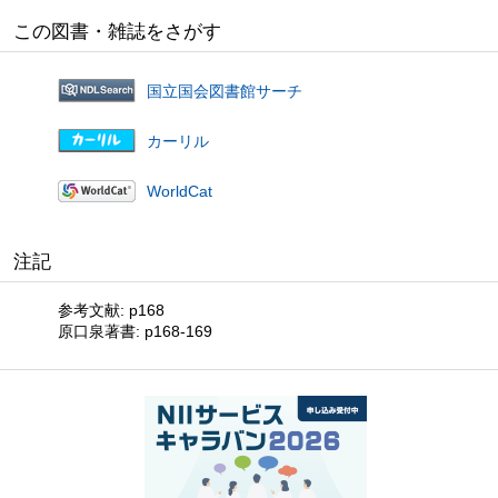
この図書・雑誌をさがす
国立国会図書館サーチ
カーリル
WorldCat
注記
参考文献: p168
原口泉著書: p168-169