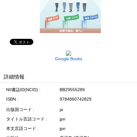
Google Books
詳細情報
NII書誌ID(NCID)
BB29555289
ISBN
9784860742829
出版国コード
ja
タイトル言語コード
jpn
本文言語コード
jpn