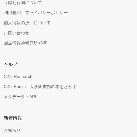
収録刊行物について
利用規約・プライバシーポリシー
個人情報の扱いについて
お問い合わせ
国立情報学研究所 (NII)
ヘルプ
CiNii Research
CiNii Books - 大学図書館の本をさがす
メタデータ・API
新着情報
お知らせ