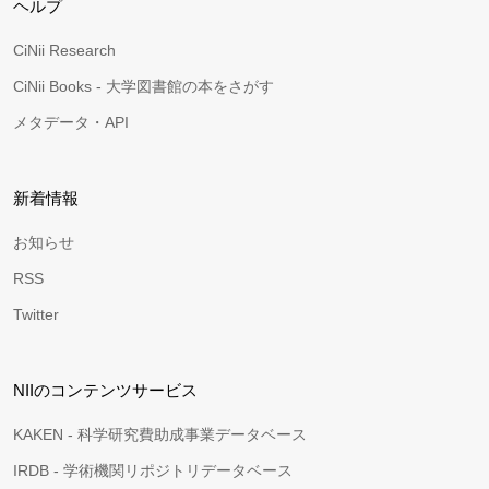
ヘルプ
CiNii Research
CiNii Books - 大学図書館の本をさがす
メタデータ・API
新着情報
お知らせ
RSS
Twitter
NIIのコンテンツサービス
KAKEN - 科学研究費助成事業データベース
IRDB - 学術機関リポジトリデータベース