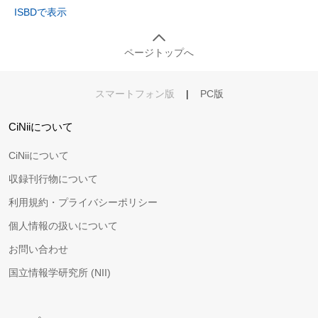
ISBDで表示
ページトップへ
スマートフォン版
|
PC版
CiNiiについて
CiNiiについて
収録刊行物について
利用規約・プライバシーポリシー
個人情報の扱いについて
お問い合わせ
国立情報学研究所 (NII)