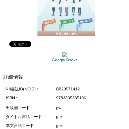
Google Books
詳細情報
NII書誌ID(NCID)
BB29571412
ISBN
9783835335196
出版国コード
gw
タイトル言語コード
ger
本文言語コード
ger