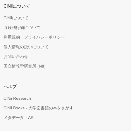
CiNiiについて
CiNiiについて
収録刊行物について
利用規約・プライバシーポリシー
個人情報の扱いについて
お問い合わせ
国立情報学研究所 (NII)
ヘルプ
CiNii Research
CiNii Books - 大学図書館の本をさがす
メタデータ・API