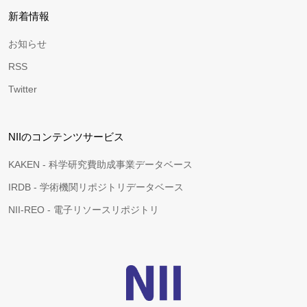
新着情報
お知らせ
RSS
Twitter
NIIのコンテンツサービス
KAKEN - 科学研究費助成事業データベース
IRDB - 学術機関リポジトリデータベース
NII-REO - 電子リソースリポジトリ