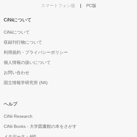
スマートフォン版
|
PC版
CiNiiについて
CiNiiについて
収録刊行物について
利用規約・プライバシーポリシー
個人情報の扱いについて
お問い合わせ
国立情報学研究所 (NII)
ヘルプ
CiNii Research
CiNii Books - 大学図書館の本をさがす
メタデータ・API