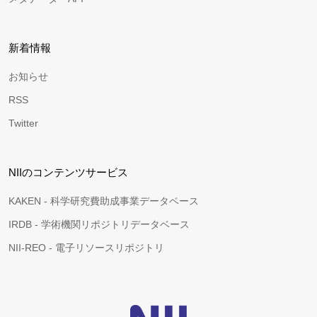
新着情報
お知らせ
RSS
Twitter
NIIのコンテンツサービス
KAKEN - 科学研究費助成事業データベース
IRDB - 学術機関リポジトリデータベース
NII-REO - 電子リソースリポジトリ