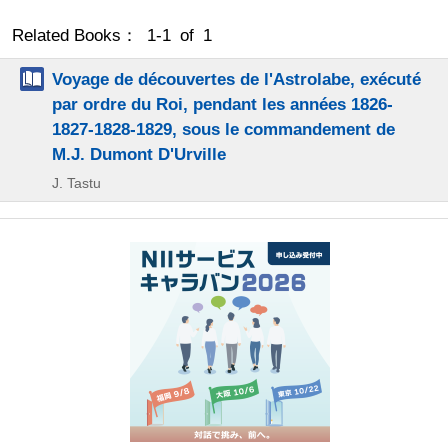
Related Books： 1-1 of 1
Voyage de découvertes de l'Astrolabe, exécuté
par ordre du Roi, pendant les années 1826-
1827-1828-1829, sous le commandement de
M.J. Dumont D'Urville
J. Tastu