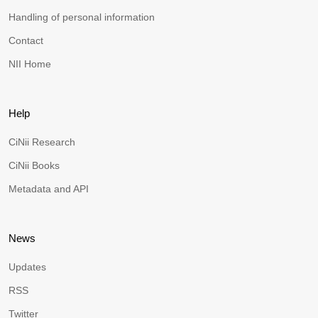
Handling of personal information
Contact
NII Home
Help
CiNii Research
CiNii Books
Metadata and API
News
Updates
RSS
Twitter