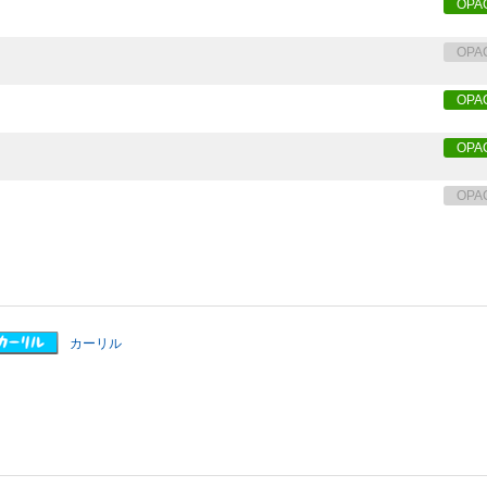
OPA
OPA
OPA
OPA
OPA
カーリル