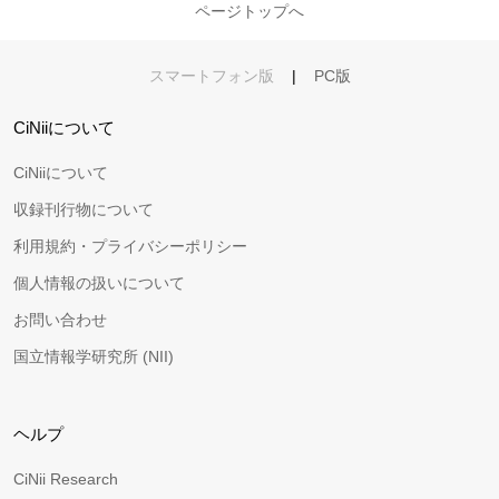
ページトップへ
スマートフォン版
|
PC版
CiNiiについて
CiNiiについて
収録刊行物について
利用規約・プライバシーポリシー
個人情報の扱いについて
お問い合わせ
国立情報学研究所 (NII)
ヘルプ
CiNii Research