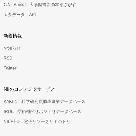
CiNii Books - 大学図書館の本をさがす
メタデータ・API
新着情報
お知らせ
RSS
Twitter
NIIのコンテンツサービス
KAKEN - 科学研究費助成事業データベース
IRDB - 学術機関リポジトリデータベース
NII-REO - 電子リソースリポジトリ