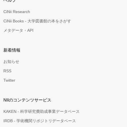
ヘルプ
CiNii Research
CiNii Books - 大学図書館の本をさがす
メタデータ・API
新着情報
お知らせ
RSS
Twitter
NIIのコンテンツサービス
KAKEN - 科学研究費助成事業データベース
IRDB - 学術機関リポジトリデータベース