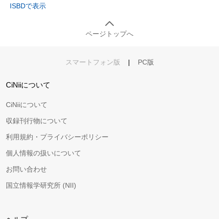
ISBDで表示
ページトップへ
スマートフォン版
|
PC版
CiNiiについて
CiNiiについて
収録刊行物について
利用規約・プライバシーポリシー
個人情報の扱いについて
お問い合わせ
国立情報学研究所 (NII)