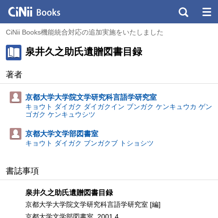
CiNii Books機能統合対応の追加実施をいたしました
泉井久之助氏遺贈図書目録
著者
京都大学大学院文学研究科言語学研究室
キョウト ダイガク ダイガクイン ブンガク ケンキュウカ ゲン
ゴガク ケンキュウシツ
京都大学文学部図書室
キョウト ダイガク ブンガクブ トショシツ
書誌事項
泉井久之助氏遺贈図書目録
京都大学大学院文学研究科言語学研究室 [編]
京都大学文学部図書室, 2001.4