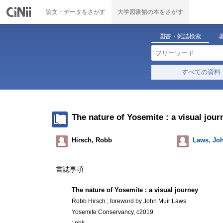
論文・データをさがす
大学図書館の本をさがす
図書・雑誌検索
すべての資料
The nature of Yosemite : a visual jour
Hirsch, Robb
Laws, Jo
書誌事項
The nature of Yosemite : a visual journey
Robb Hirsch ; foreword by John Muir Laws
Yosemite Conservancy, c2019