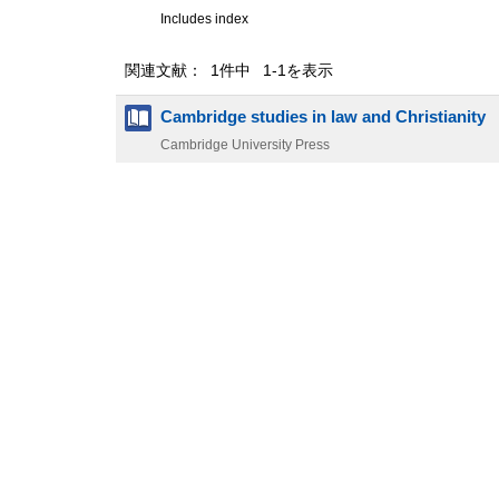
Includes index
関連文献： 1件中 1-1を表示
Cambridge studies in law and Christianity
Cambridge University Press