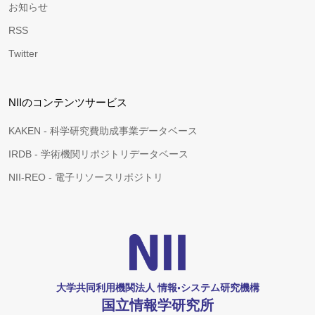
お知らせ
RSS
Twitter
NIIのコンテンツサービス
KAKEN - 科学研究費助成事業データベース
IRDB - 学術機関リポジトリデータベース
NII-REO - 電子リソースリポジトリ
大学共同利用機関法人 情報•システム研究機構
国立情報学研究所