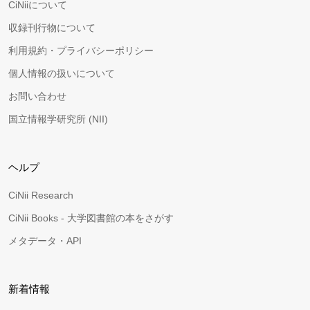
CiNiiについて
収録刊行物について
利用規約・プライバシーポリシー
個人情報の扱いについて
お問い合わせ
国立情報学研究所 (NII)
ヘルプ
CiNii Research
CiNii Books - 大学図書館の本をさがす
メタデータ・API
新着情報