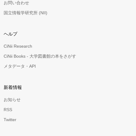
お問い合わせ
国立情報学研究所 (NII)
ヘルプ
CiNii Research
CiNii Books - 大学図書館の本をさがす
メタデータ・API
新着情報
お知らせ
RSS
Twitter