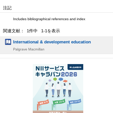
注記
Includes bibliographical references and index
関連文献： 1件中 1-1を表示
International & development education
Palgrave Macmillan