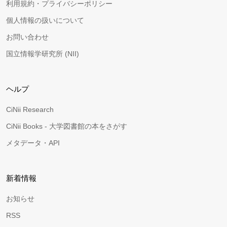
利用規約・プライバシーポリシー
個人情報の扱いについて
お問い合わせ
国立情報学研究所 (NII)
ヘルプ
CiNii Research
CiNii Books - 大学図書館の本をさがす
メタデータ・API
新着情報
お知らせ
RSS