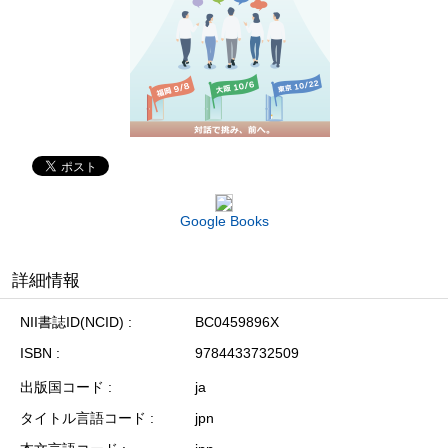
Google Books
詳細情報
NII書誌ID(NCID)
BC0459896X
ISBN
9784433732509
出版国コード
ja
タイトル言語コード
jpn