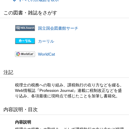
この図書・雑誌をさがす
国立国会図書館サーチ
カーリル
WorldCat
注記
税理士の税務への取り組み、課税執行の在り方などを綴る。
Web情報誌『Profession Journal』連載に税制改正などを盛
り込み、各項最後に現時点で感じたことを加筆し書籍化。
内容説明・目次
内容説明