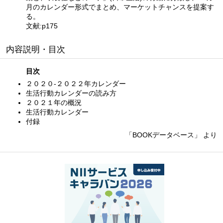
月のカレンダー形式でまとめ、マーケットチャンスを提案す
る。
文献:p175
内容説明・目次
目次
２０２０‐２０２２年カレンダー
生活行動カレンダーの読み方
２０２１年の概況
生活行動カレンダー
付録
「BOOKデータベース」 より