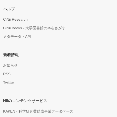
ヘルプ
CiNii Research
CiNii Books - 大学図書館の本をさがす
メタデータ・API
新着情報
お知らせ
RSS
Twitter
NIIのコンテンツサービス
KAKEN - 科学研究費助成事業データベース