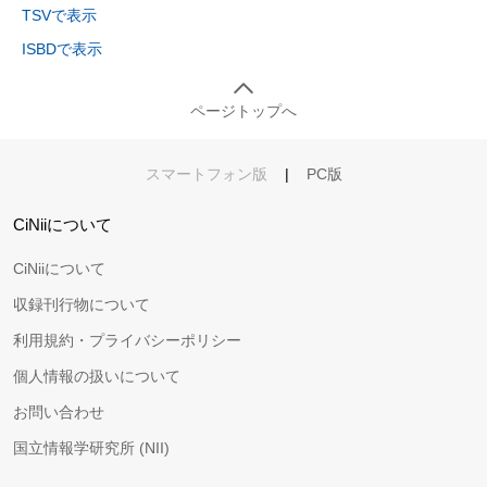
TSVで表示
ISBDで表示
ページトップへ
スマートフォン版
|
PC版
CiNiiについて
CiNiiについて
収録刊行物について
利用規約・プライバシーポリシー
個人情報の扱いについて
お問い合わせ
国立情報学研究所 (NII)