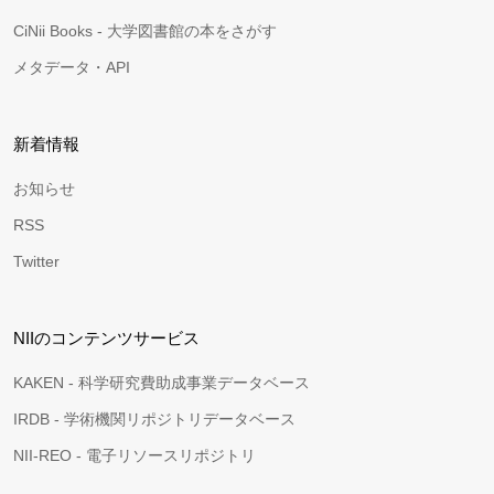
CiNii Books - 大学図書館の本をさがす
メタデータ・API
新着情報
お知らせ
RSS
Twitter
NIIのコンテンツサービス
KAKEN - 科学研究費助成事業データベース
IRDB - 学術機関リポジトリデータベース
NII-REO - 電子リソースリポジトリ