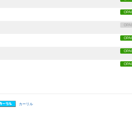
OPA
OPA
OPA
OPA
OPA
カーリル