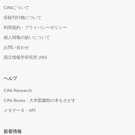
CiNiiについて
収録刊行物について
利用規約・プライバシーポリシー
個人情報の扱いについて
お問い合わせ
国立情報学研究所 (NII)
ヘルプ
CiNii Research
CiNii Books - 大学図書館の本をさがす
メタデータ・API
新着情報