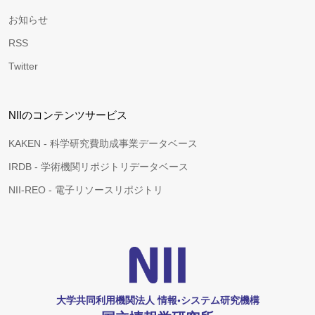
お知らせ
RSS
Twitter
NIIのコンテンツサービス
KAKEN - 科学研究費助成事業データベース
IRDB - 学術機関リポジトリデータベース
NII-REO - 電子リソースリポジトリ
大学共同利用機関法人 情報•システム研究機構