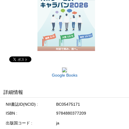
Google Books
詳細情報
NII書誌ID(NCID)
BC05475171
ISBN
9784880377209
出版国コード
ja