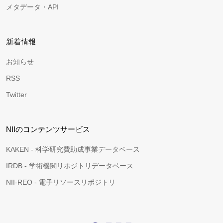
メタデータ・API
新着情報
お知らせ
RSS
Twitter
NIIのコンテンツサービス
KAKEN - 科学研究費助成事業データベース
IRDB - 学術機関リポジトリデータベース
NII-REO - 電子リソースリポジトリ