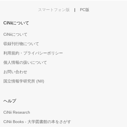
スマートフォン版
|
PC版
CiNiiについて
CiNiiについて
収録刊行物について
利用規約・プライバシーポリシー
個人情報の扱いについて
お問い合わせ
国立情報学研究所 (NII)
ヘルプ
CiNii Research
CiNii Books - 大学図書館の本をさがす