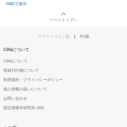
ISBDで表示
ページトップへ
スマートフォン版
|
PC版
CiNiiについて
CiNiiについて
収録刊行物について
利用規約・プライバシーポリシー
個人情報の扱いについて
お問い合わせ
国立情報学研究所 (NII)