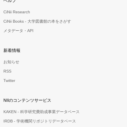
ヘルプ
CiNii Research
CiNii Books - 大学図書館の本をさがす
メタデータ・API
新着情報
お知らせ
RSS
Twitter
NIIのコンテンツサービス
KAKEN - 科学研究費助成事業データベース
IRDB - 学術機関リポジトリデータベース