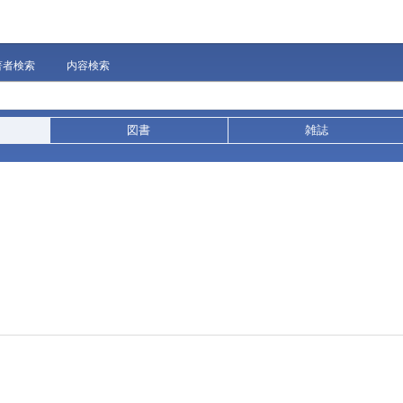
著者検索
内容検索
図書
雑誌