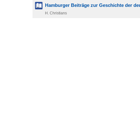
Hamburger Beiträge zur Geschichte der d
H. Christians