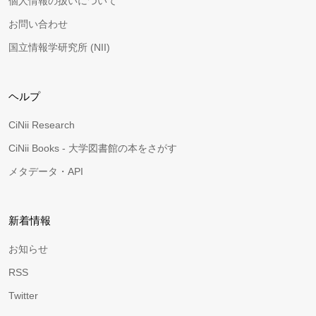
個人情報の扱いについて
お問い合わせ
国立情報学研究所 (NII)
ヘルプ
CiNii Research
CiNii Books - 大学図書館の本をさがす
メタデータ・API
新着情報
お知らせ
RSS
Twitter