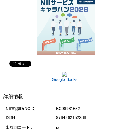
Google Books
詳細情報
NII書誌ID(NCID)
BC06961652
ISBN
9784262152288
出版国コード
ja