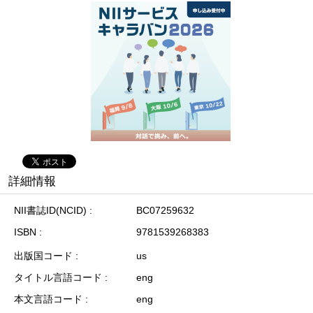
詳細情報
NII書誌ID(NCID)
BC07259632
ISBN
9781539268383
出版国コード
us
タイトル言語コード
eng
本文言語コード
eng