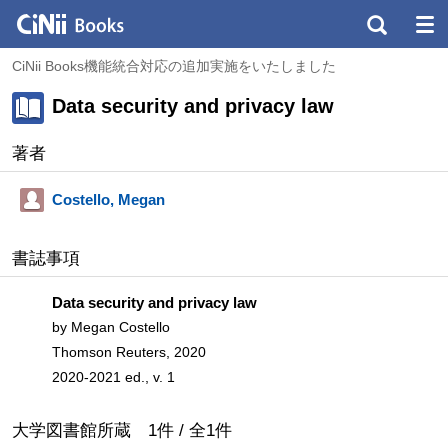
CiNii Books機能統合対応の追加実施をいたしました
Data security and privacy law
著者
Costello, Megan
書誌事項
Data security and privacy law
by Megan Costello
Thomson Reuters, 2020
2020-2021 ed., v. 1
大学図書館所蔵
1
件 /
全
1
件