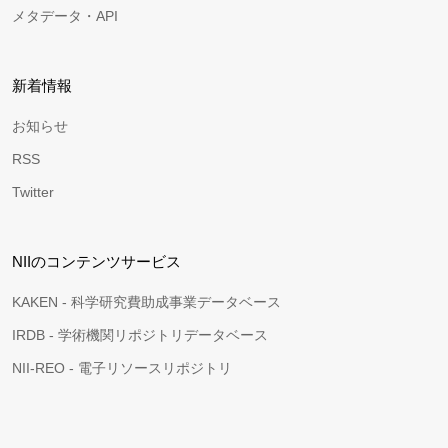
メタデータ・API
新着情報
お知らせ
RSS
Twitter
NIIのコンテンツサービス
KAKEN - 科学研究費助成事業データベース
IRDB - 学術機関リポジトリデータベース
NII-REO - 電子リソースリポジトリ