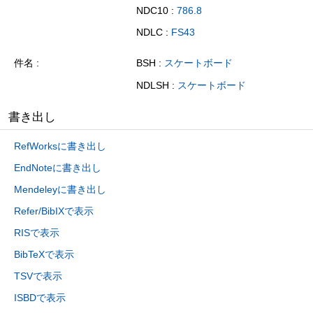
NDC10 :
786.8
NDLC :
FS43
件名
BSH :
スケートボード
NDLSH :
スケートボード
書き出し
RefWorksに書き出し
EndNoteに書き出し
Mendeleyに書き出し
Refer/BibIXで表示
RISで表示
BibTeXで表示
TSVで表示
ISBDで表示