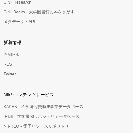
CiNii Research
CiNii Books - 大学図書館の本をさがす
メタデータ・API
新着情報
お知らせ
RSS
Twitter
NIIのコンテンツサービス
KAKEN - 科学研究費助成事業データベース
IRDB - 学術機関リポジトリデータベース
NII-REO - 電子リソースリポジトリ