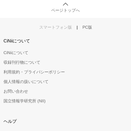
ページトップへ
スマートフォン版
|
PC版
CiNiiについて
CiNiiについて
収録刊行物について
利用規約・プライバシーポリシー
個人情報の扱いについて
お問い合わせ
国立情報学研究所 (NII)
ヘルプ