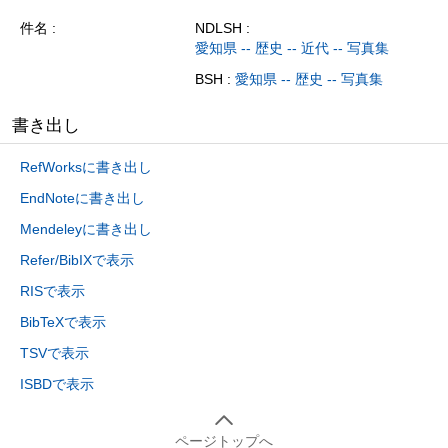
件名
NDLSH :
愛知県 -- 歴史 -- 近代 -- 写真集
BSH :
愛知県 -- 歴史 -- 写真集
書き出し
RefWorksに書き出し
EndNoteに書き出し
Mendeleyに書き出し
Refer/BibIXで表示
RISで表示
BibTeXで表示
TSVで表示
ISBDで表示
ページトップへ