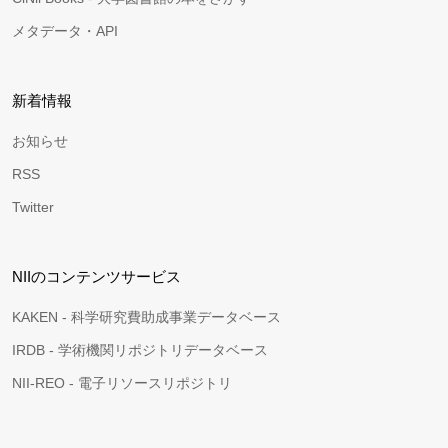
メタデータ・API
新着情報
お知らせ
RSS
Twitter
NIIのコンテンツサービス
KAKEN - 科学研究費助成事業データベース
IRDB - 学術機関リポジトリデータベース
NII-REO - 電子リソースリポジトリ