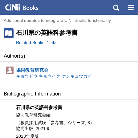
Additional updates to integrate CiNii Books functionality
石川県の英語科参考書
Related Books: 1
Author(s)
協同教育研究会
キョウドウ キョウイク ケンキュウカイ
Bibliographic Information
石川県の英語科参考書
協同教育研究会編
（教員採用試験「参考書」シリーズ, 6）
協同出版, 2021.9
2023年度版