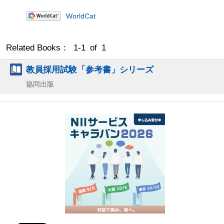
WorldCat
Related Books： 1-1 of 1
教員採用試験「参考書」シリーズ
協同出版