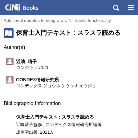
Additional updates to integrate CiNii Books functionality
保育士入門テキスト : スラスラ読める
Author(s)
近喰, 晴子
コンジキ, ハルコ
CONDEX情報研究所
コンデックス ジョウホウ ケンキュウジョ
Bibliographic Information
保育士入門テキスト : スラスラ読める
近喰晴子監修 ; コンデックス情報研究所編著
成美堂出版, 2021.9