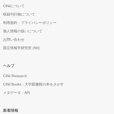
CiNiiについて
収録刊行物について
利用規約・プライバシーポリシー
個人情報の扱いについて
お問い合わせ
国立情報学研究所 (NII)
ヘルプ
CiNii Research
CiNii Books - 大学図書館の本をさがす
メタデータ・API
新着情報