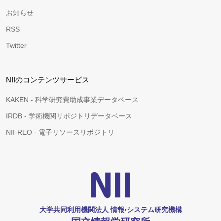
お知らせ
RSS
Twitter
NIIのコンテンツサービス
KAKEN - 科学研究費助成事業データベース
IRDB - 学術機関リポジトリデータベース
NII-REO - 電子リソースリポジトリ
大学共同利用機関法人 情報•システム研究機構