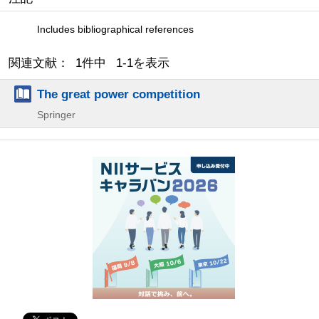
Includes bibliographical references
関連文献： 1件中 1-1を表示
The great power competition
Springer