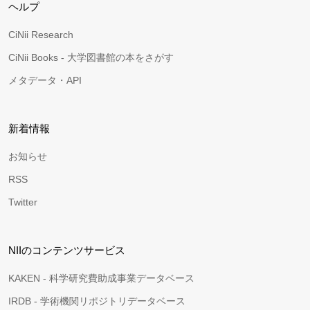
ヘルプ
CiNii Research
CiNii Books - 大学図書館の本をさがす
メタデータ・API
新着情報
お知らせ
RSS
Twitter
NIIのコンテンツサービス
KAKEN - 科学研究費助成事業データベース
IRDB - 学術機関リポジトリデータベース