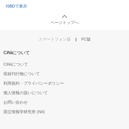
ISBDで表示
ページトップへ
スマートフォン版
|
PC版
CiNiiについて
CiNiiについて
収録刊行物について
利用規約・プライバシーポリシー
個人情報の扱いについて
お問い合わせ
国立情報学研究所 (NII)