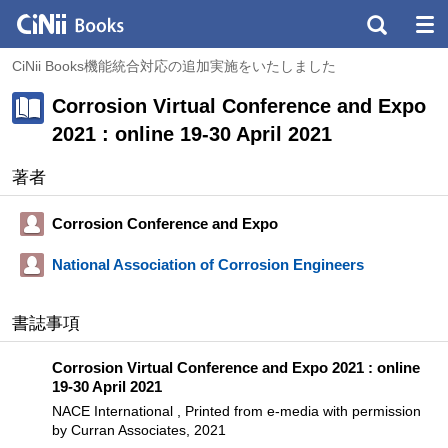
CiNii Books機能統合対応の追加実施をいたしました
Corrosion Virtual Conference and Expo
2021 : online 19-30 April 2021
著者
Corrosion Conference and Expo
National Association of Corrosion Engineers
書誌事項
Corrosion Virtual Conference and Expo 2021 : online
19-30 April 2021
NACE International , Printed from e-media with permission
by Curran Associates, 2021