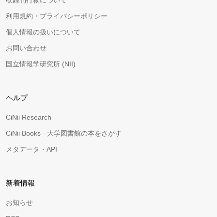
収録刊行物について
利用規約・プライバシーポリシー
個人情報の扱いについて
お問い合わせ
国立情報学研究所 (NII)
ヘルプ
CiNii Research
CiNii Books - 大学図書館の本をさがす
メタデータ・API
新着情報
お知らせ